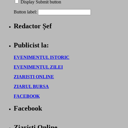
Display Submit button
Button label:
Redactor Șef
Publicist la:
EVENIMENTUL ISTORIC
EVENIMENTUL ZILEI
ZIARISTI ONLINE
ZIARUL BURSA
FACEBOOK
Facebook
Ziaristi Online