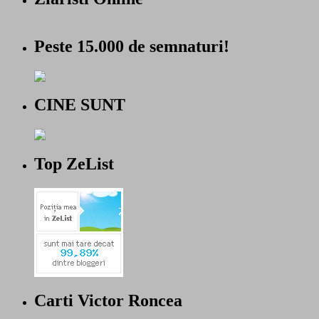
Peste 15.000 de semnaturi!
CINE SUNT
Top ZeList
Carti Victor Roncea