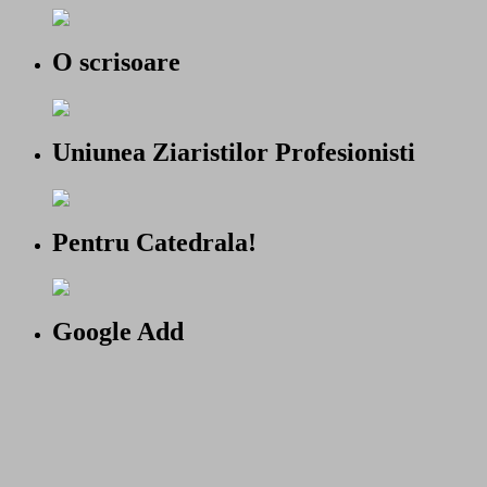
O scrisoare
Uniunea Ziaristilor Profesionisti
Pentru Catedrala!
Google Add