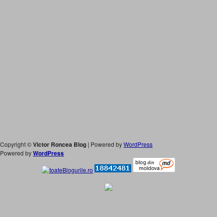
Copyright ©
Victor Roncea Blog
| Powered by
WordPress
Powered by
WordPress