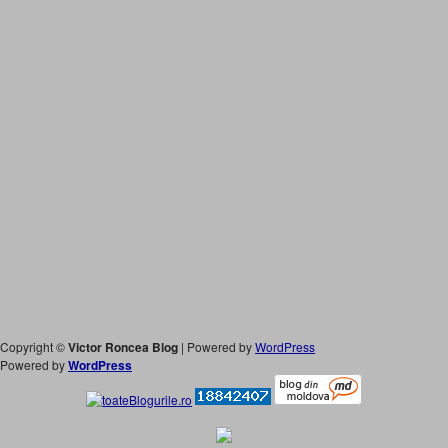
Copyright ©
Victor Roncea Blog
| Powered by
WordPress
Powered by
WordPress