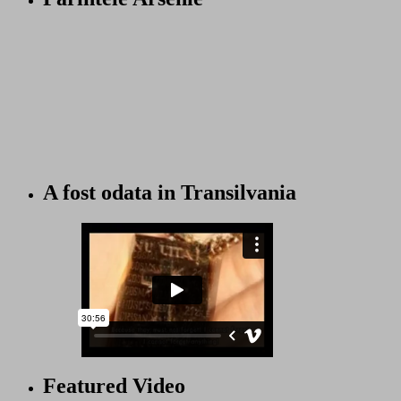
A fost odata in Transilvania
Featured Video