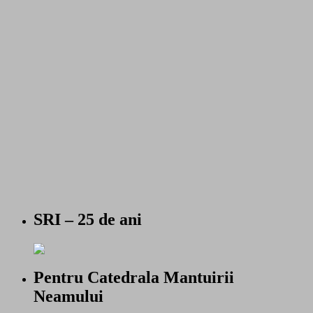
SRI – 25 de ani
Pentru Catedrala Mantuirii
Neamului