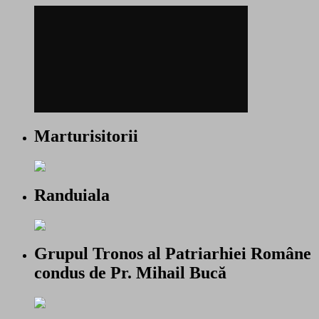
Marturisitorii
Randuiala
Grupul Tronos al Patriarhiei Române
condus de Pr. Mihail Bucă