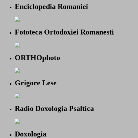
Enciclopedia Romaniei
Fototeca Ortodoxiei Romanesti
ORTHOphoto
Grigore Lese
Radio Doxologia Psaltica
Doxologia