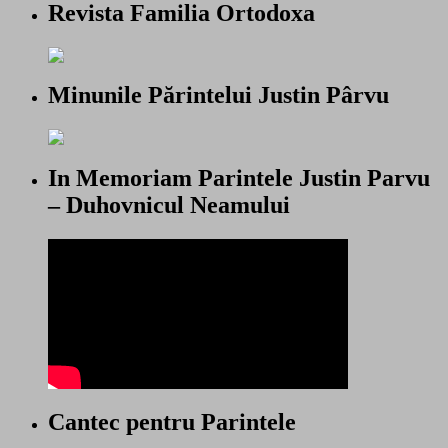
Revista Familia Ortodoxa
Minunile Părintelui Justin Pârvu
In Memoriam Parintele Justin Parvu
– Duhovnicul Neamului
Cantec pentru Parintele