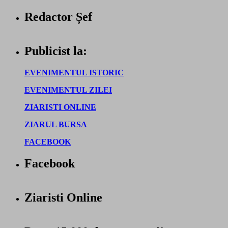
Redactor Șef
Publicist la:
EVENIMENTUL ISTORIC
EVENIMENTUL ZILEI
ZIARISTI ONLINE
ZIARUL BURSA
FACEBOOK
Facebook
Ziaristi Online