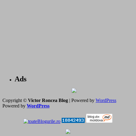
Ads
Copyright ©
Victor Roncea Blog
| Powered by
WordPress
Powered by
WordPress