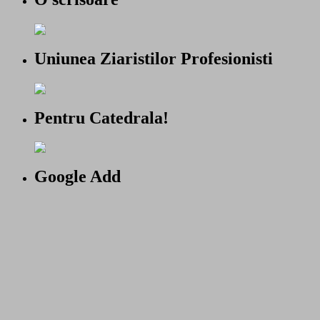
Uniunea Ziaristilor Profesionisti
Pentru Catedrala!
Google Add