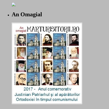
An Omagial