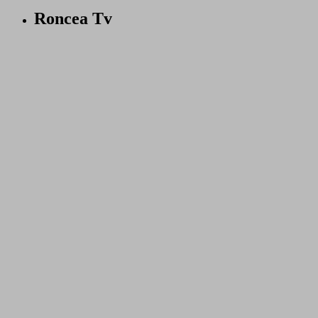
Roncea Tv