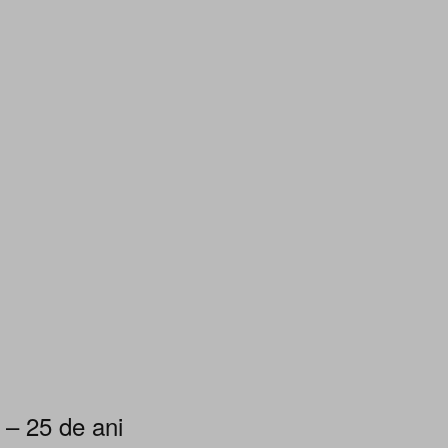
 – 25 de ani