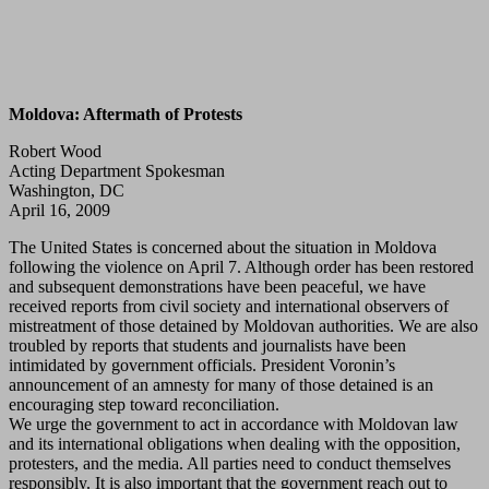
Moldova: Aftermath of Protests
Robert Wood
Acting Department Spokesman
Washington, DC
April 16, 2009
The United States is concerned about the situation in Moldova
following the violence on April 7. Although order has been restored
and subsequent demonstrations have been peaceful, we have
received reports from civil society and international observers of
mistreatment of those detained by Moldovan authorities. We are also
troubled by reports that students and journalists have been
intimidated by government officials. President Voronin’s
announcement of an amnesty for many of those detained is an
encouraging step toward reconciliation.
We urge the government to act in accordance with Moldovan law
and its international obligations when dealing with the opposition,
protesters, and the media. All parties need to conduct themselves
responsibly. It is also important that the government reach out to