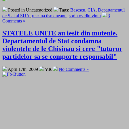
Posted in Uncategorized
Tags:
Basescu
,
CIA
,
Departamentul
de Stat al SUA
,
reteaua tismaneanu
,
sorin ovidiu vintu
3
Comments »
STATELE UNITE au iesit din mutenie.
Departamentul de Stat condamna
violentele de le Chisinau si cere "tuturor
partidelor sa se comporte responsabil"
April 17th, 2009
VR
No Comments »