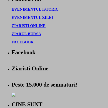
EVENIMENTUL ISTORIC
EVENIMENTUL ZILEI
ZIARISTI ONLINE
ZIARUL BURSA
FACEBOOK
Facebook
Ziaristi Online
Peste 15.000 de semnaturi!
CINE SUNT