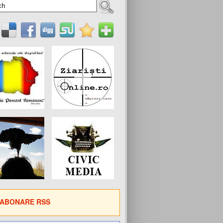
ABONARE RSS