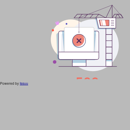
Powered by
Issuu