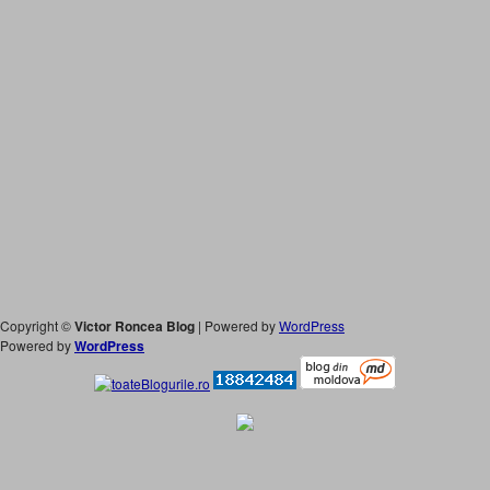
Copyright ©
Victor Roncea Blog
| Powered by
WordPress
Powered by
WordPress