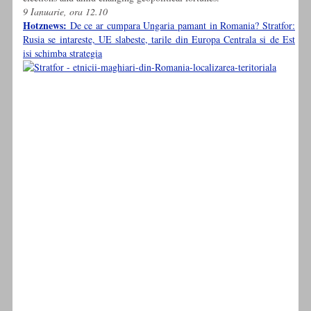
9 Ianuarie, ora 12.10
Hotznews:
De ce ar cumpara Ungaria pamant in Romania? Stratfor:
Rusia se intareste, UE slabeste, tarile din Europa Centrala si de Est
isi schimba strategia