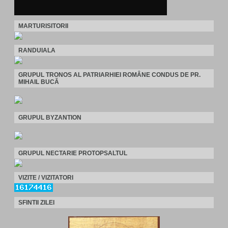
MARTURISITORII
RANDUIALA
GRUPUL TRONOS AL PATRIARHIEI ROMÂNE CONDUS DE PR.
MIHAIL BUCĂ
GRUPUL BYZANTION
GRUPUL NECTARIE PROTOPSALTUL
VIZITE / VIZITATORI
SFINTII ZILEI