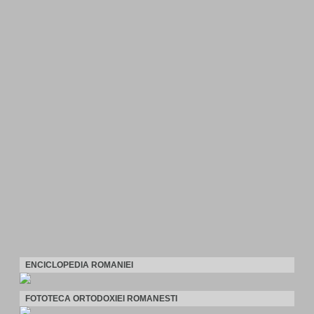
ENCICLOPEDIA ROMANIEI
FOTOTECA ORTODOXIEI ROMANESTI