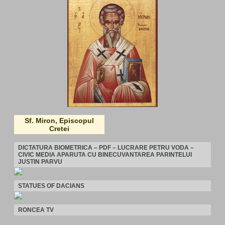
Sf. Miron, Episcopul
Cretei
DICTATURA BIOMETRICA – PDF – LUCRARE PETRU VODA –
CIVIC MEDIA APARUTA CU BINECUVANTAREA PARINTELUI
JUSTIN PARVU
STATUES OF DACIANS
RONCEA TV