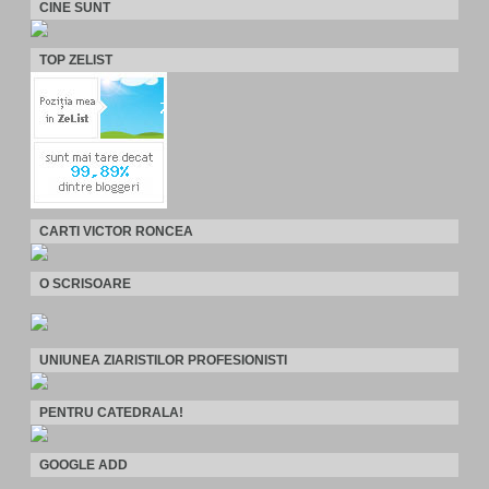
CINE SUNT
TOP ZELIST
CARTI VICTOR RONCEA
O SCRISOARE
UNIUNEA ZIARISTILOR PROFESIONISTI
PENTRU CATEDRALA!
GOOGLE ADD