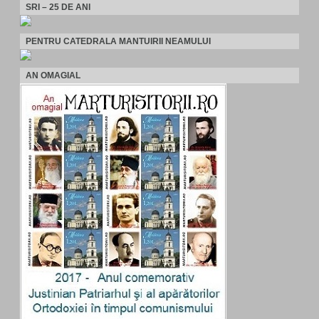
SRI – 25 DE ANI
PENTRU CATEDRALA MANTUIRII NEAMULUI
AN OMAGIAL