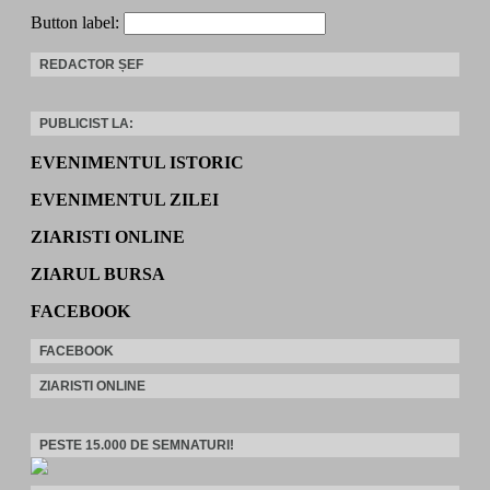
Button label:
REDACTOR ȘEF
PUBLICIST LA:
EVENIMENTUL ISTORIC
EVENIMENTUL ZILEI
ZIARISTI ONLINE
ZIARUL BURSA
FACEBOOK
FACEBOOK
ZIARISTI ONLINE
PESTE 15.000 DE SEMNATURI!