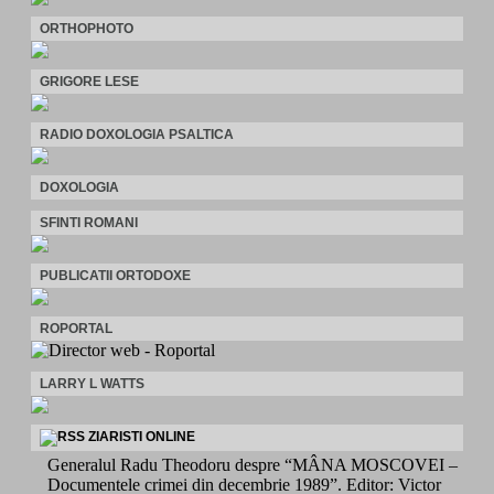
ORTHOPHOTO
GRIGORE LESE
RADIO DOXOLOGIA PSALTICA
DOXOLOGIA
SFINTI ROMANI
PUBLICATII ORTODOXE
ROPORTAL
LARRY L WATTS
ZIARISTI ONLINE
Generalul Radu Theodoru despre “MÂNA MOSCOVEI –
Documentele crimei din decembrie 1989”. Editor: Victor