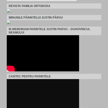
REVISTA FAMILIA ORTODOXA
MINUNILE PĂRINTELUI JUSTIN PÂRVU
IN MEMORIAM PARINTELE JUSTIN PARVU – DUHOVNICUL
NEAMULUI
CANTEC PENTRU PARINTELE