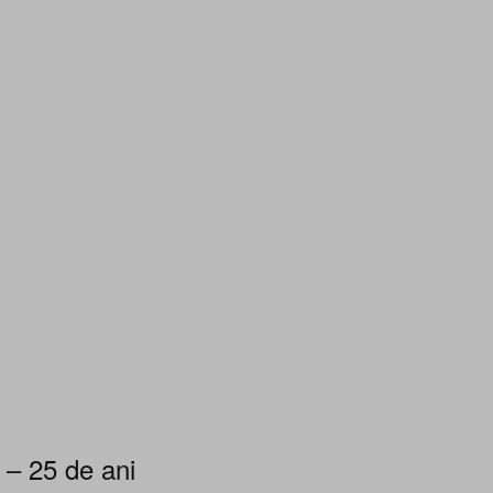
 – 25 de ani