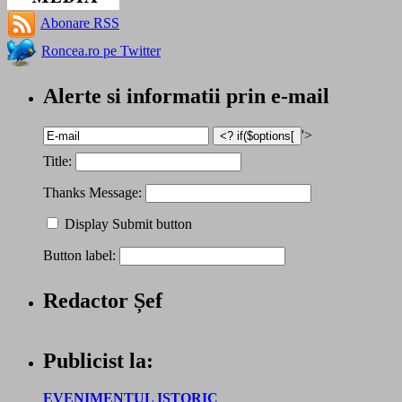
Abonare RSS
Roncea.ro pe Twitter
Alerte si informatii prin e-mail
'>
Title:
Thanks Message:
Display Submit button
Button label:
Redactor Șef
Publicist la:
EVENIMENTUL ISTORIC