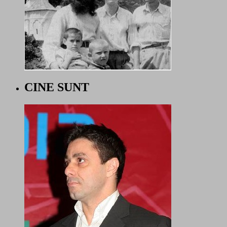
CINE SUNT