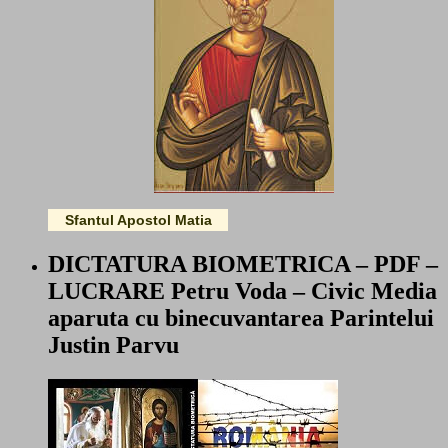
Sfantul Apostol Matia
DICTATURA BIOMETRICA – PDF –
LUCRARE Petru Voda – Civic Media
aparuta cu binecuvantarea Parintelui
Justin Parvu