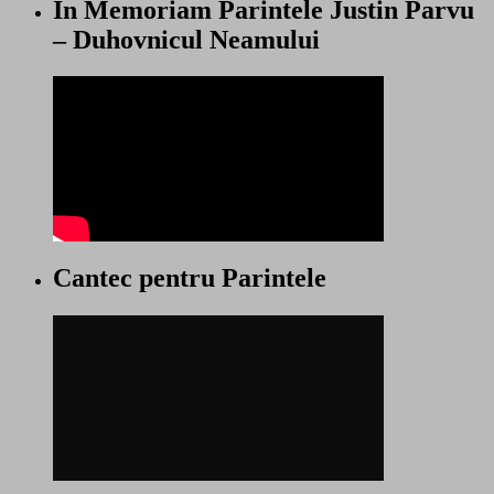
In Memoriam Parintele Justin Parvu
– Duhovnicul Neamului
Cantec pentru Parintele