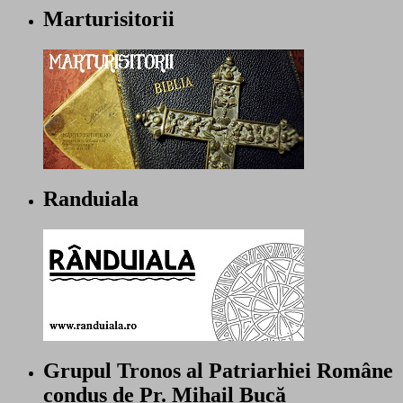
Marturisitorii
Randuiala
Grupul Tronos al Patriarhiei Române
condus de Pr. Mihail Bucă