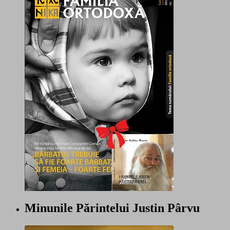
Minunile Părintelui Justin Pârvu