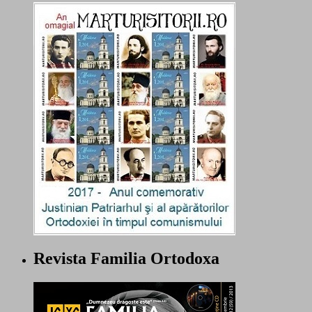
Revista Familia Ortodoxa