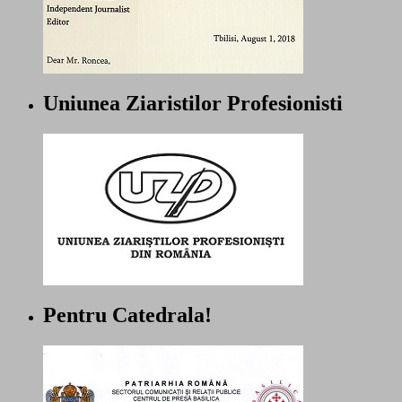
Uniunea Ziaristilor Profesionisti
Pentru Catedrala!