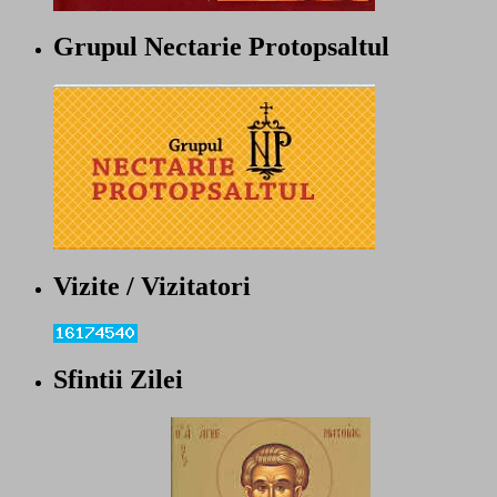
Grupul Nectarie Protopsaltul
Vizite / Vizitatori
Sfintii Zilei