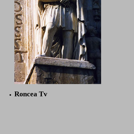
Roncea Tv