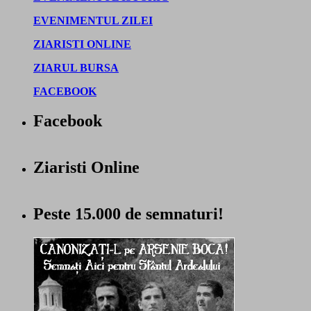
EVENIMENTUL ZILEI
ZIARISTI ONLINE
ZIARUL BURSA
FACEBOOK
Facebook
Ziaristi Online
Peste 15.000 de semnaturi!