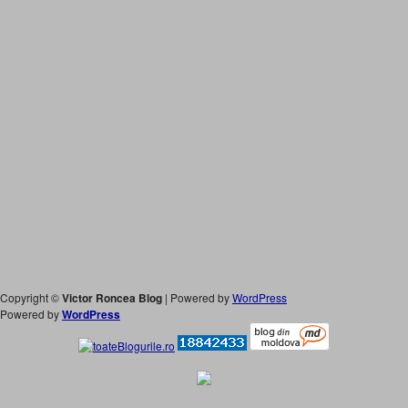
Copyright ©
Victor Roncea Blog
| Powered by
WordPress
Powered by
WordPress