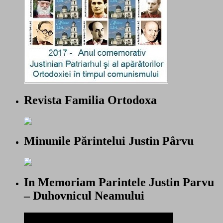
Revista Familia Ortodoxa
Minunile Părintelui Justin Pârvu
In Memoriam Parintele Justin Parvu
– Duhovnicul Neamului