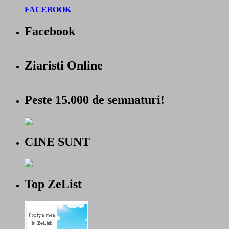
FACEBOOK
Facebook
Ziaristi Online
Peste 15.000 de semnaturi!
CINE SUNT
Top ZeList