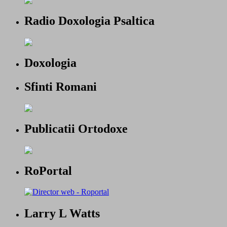
Radio Doxologia Psaltica
Doxologia
Sfinti Romani
Publicatii Ortodoxe
RoPortal
Larry L Watts