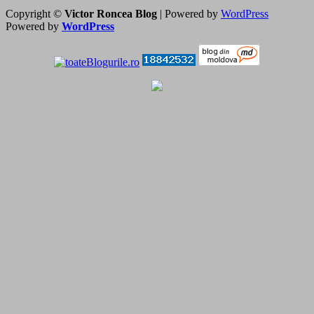
Copyright ©
Victor Roncea Blog
| Powered by
WordPress
Powered by
WordPress