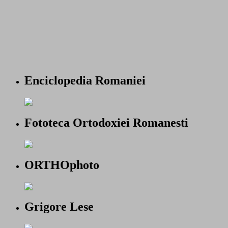
Enciclopedia Romaniei
Fototeca Ortodoxiei Romanesti
ORTHOphoto
Grigore Lese