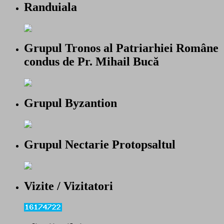
Randuiala
Grupul Tronos al Patriarhiei Române
condus de Pr. Mihail Bucă
Grupul Byzantion
Grupul Nectarie Protopsaltul
Vizite / Vizitatori