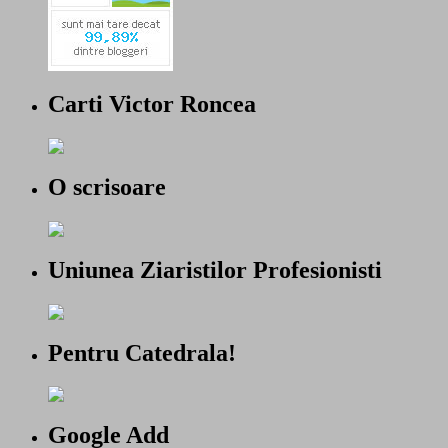
Carti Victor Roncea
O scrisoare
Uniunea Ziaristilor Profesionisti
Pentru Catedrala!
Google Add