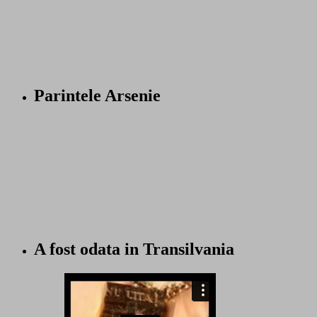
Parintele Arsenie
A fost odata in Transilvania