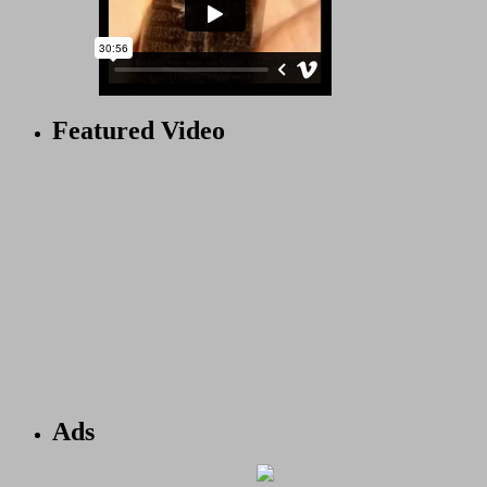
Featured Video
Ads