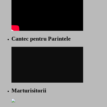
Cantec pentru Parintele
Marturisitorii