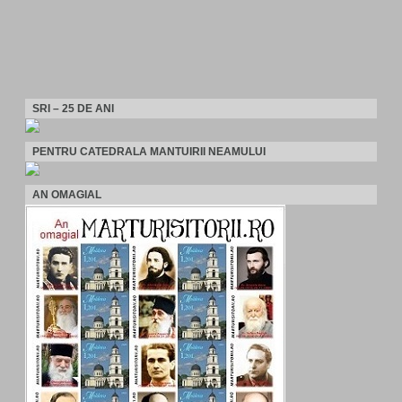
SRI – 25 DE ANI
PENTRU CATEDRALA MANTUIRII NEAMULUI
AN OMAGIAL