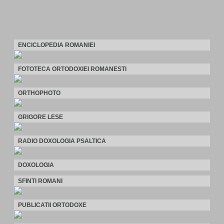
ENCICLOPEDIA ROMANIEI
FOTOTECA ORTODOXIEI ROMANESTI
ORTHOPHOTO
GRIGORE LESE
RADIO DOXOLOGIA PSALTICA
DOXOLOGIA
SFINTI ROMANI
PUBLICATII ORTODOXE