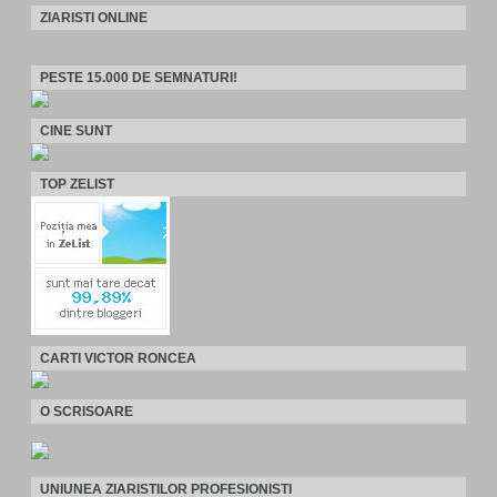
ZIARISTI ONLINE
PESTE 15.000 DE SEMNATURI!
CINE SUNT
TOP ZELIST
CARTI VICTOR RONCEA
O SCRISOARE
UNIUNEA ZIARISTILOR PROFESIONISTI