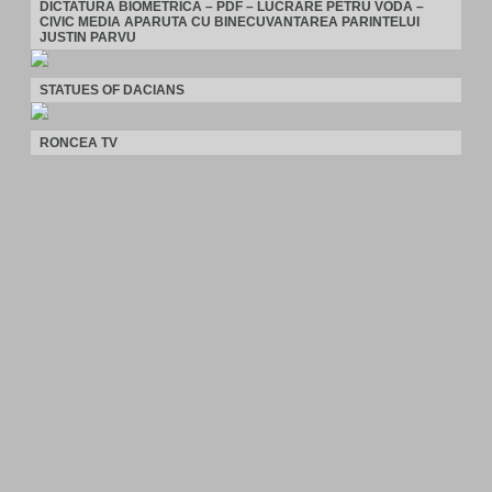
DICTATURA BIOMETRICA – PDF – LUCRARE PETRU VODA –
CIVIC MEDIA APARUTA CU BINECUVANTAREA PARINTELUI
JUSTIN PARVU
STATUES OF DACIANS
RONCEA TV