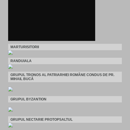
MARTURISITORII
RANDUIALA
GRUPUL TRONOS AL PATRIARHIEI ROMÂNE CONDUS DE PR.
MIHAIL BUCĂ
GRUPUL BYZANTION
GRUPUL NECTARIE PROTOPSALTUL