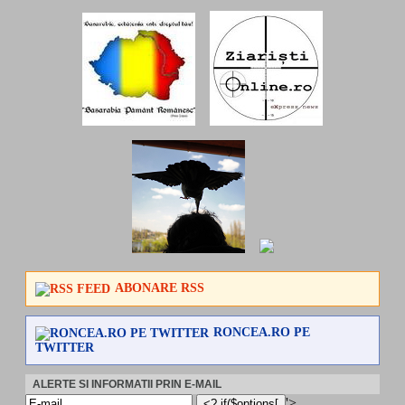
ABONARE RSS
RONCEA.RO PE
TWITTER
ALERTE SI INFORMATII PRIN E-MAIL
'>