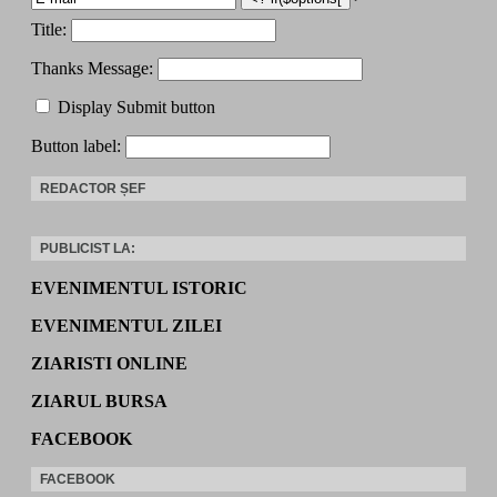
Title:
Thanks Message:
Display Submit button
Button label:
REDACTOR ȘEF
PUBLICIST LA:
EVENIMENTUL ISTORIC
EVENIMENTUL ZILEI
ZIARISTI ONLINE
ZIARUL BURSA
FACEBOOK
FACEBOOK