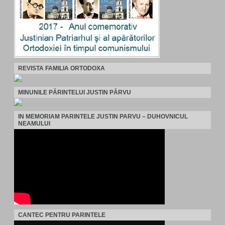
REVISTA FAMILIA ORTODOXA
MINUNILE PĂRINTELUI JUSTIN PÂRVU
IN MEMORIAM PARINTELE JUSTIN PARVU – DUHOVNICUL
NEAMULUI
CANTEC PENTRU PARINTELE