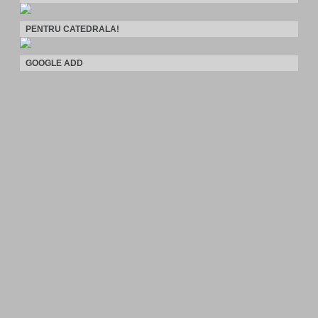
PENTRU CATEDRALA!
GOOGLE ADD