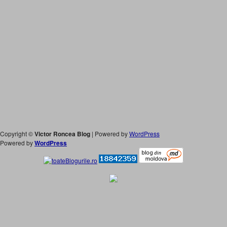
Copyright ©
Victor Roncea Blog
| Powered by
WordPress
Powered by
WordPress