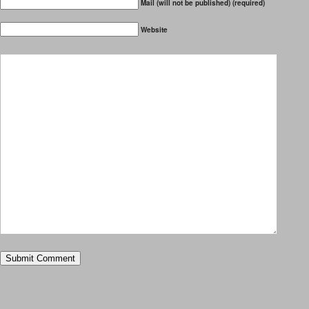
Mail (will not be published) (required)
Website