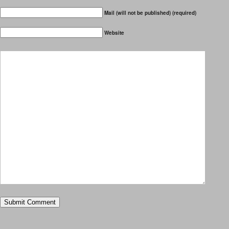
Mail (will not be published) (required)
Website