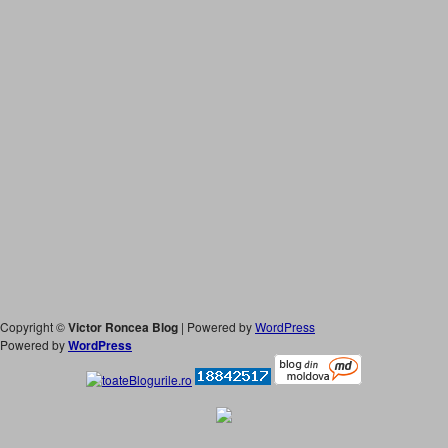
Copyright ©
Victor Roncea Blog
| Powered by
WordPress
Powered by
WordPress