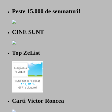
Peste 15.000 de semnaturi!
CINE SUNT
Top ZeList
Carti Victor Roncea