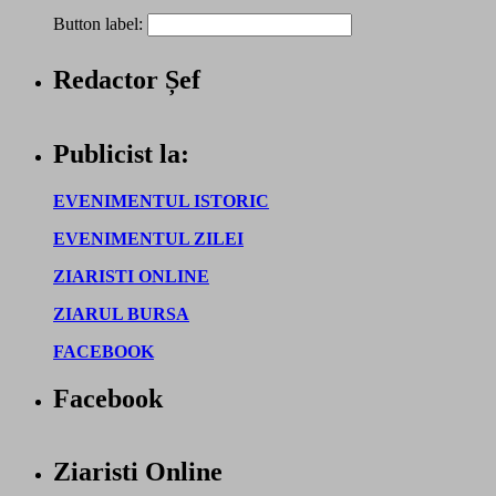
Button label:
Redactor Șef
Publicist la:
EVENIMENTUL ISTORIC
EVENIMENTUL ZILEI
ZIARISTI ONLINE
ZIARUL BURSA
FACEBOOK
Facebook
Ziaristi Online