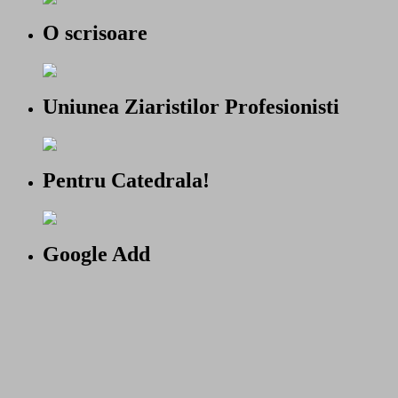
O scrisoare
Uniunea Ziaristilor Profesionisti
Pentru Catedrala!
Google Add