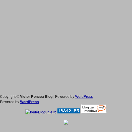
Copyright ©
Victor Roncea Blog
| Powered by
WordPress
Powered by
WordPress