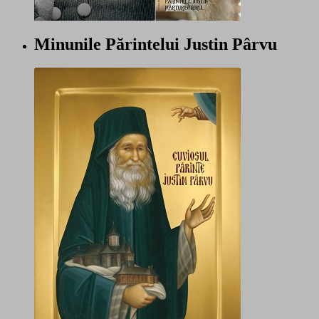
Minunile Părintelui Justin Pârvu