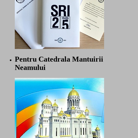
Pentru Catedrala Mantuirii
Neamului