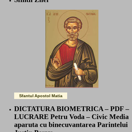
Sfantul Apostol Matia
DICTATURA BIOMETRICA – PDF –
LUCRARE Petru Voda – Civic Media
aparuta cu binecuvantarea Parintelui