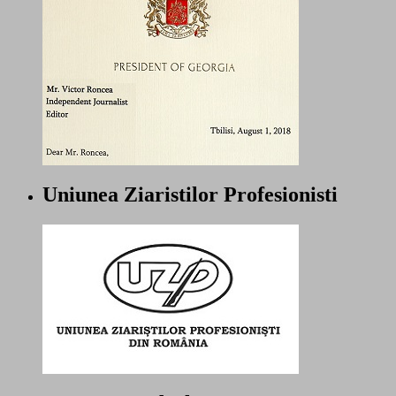
Uniunea Ziaristilor Profesionisti