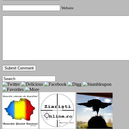
Website