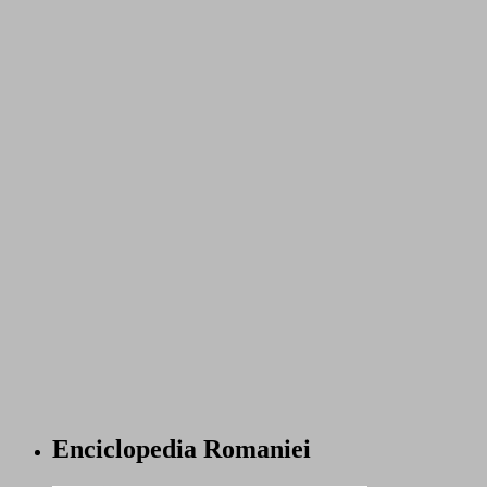
Enciclopedia Romaniei