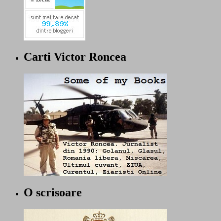
Carti Victor Roncea
O scrisoare