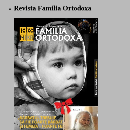
Revista Familia Ortodoxa