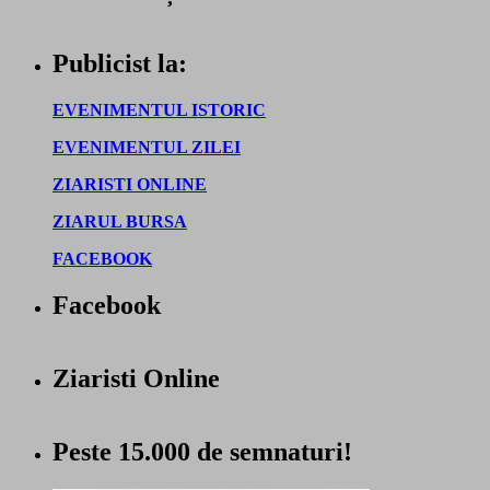
Publicist la:
EVENIMENTUL ISTORIC
EVENIMENTUL ZILEI
ZIARISTI ONLINE
ZIARUL BURSA
FACEBOOK
Facebook
Ziaristi Online
Peste 15.000 de semnaturi!