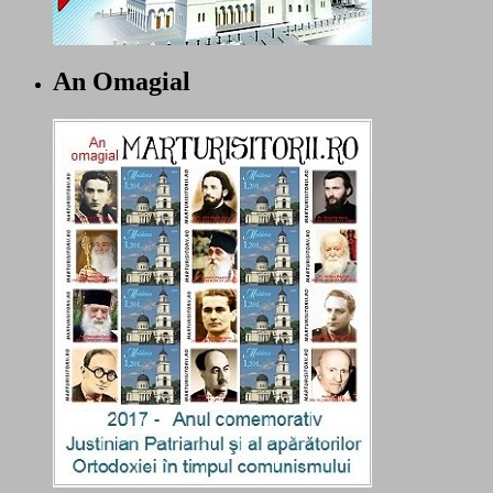
An Omagial