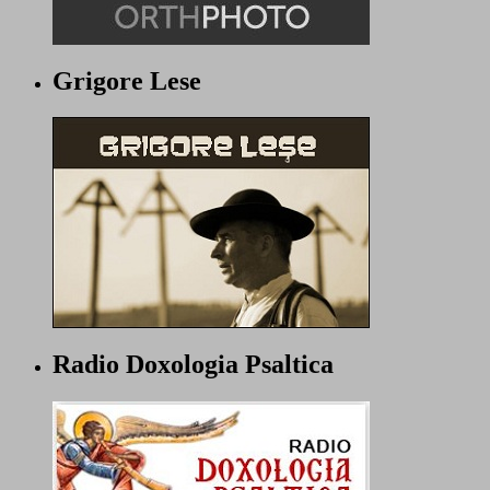
Grigore Lese
Radio Doxologia Psaltica