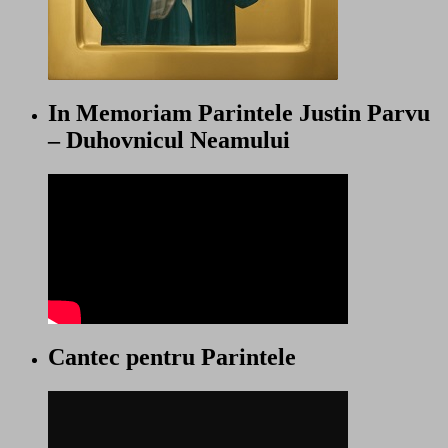
In Memoriam Parintele Justin Parvu
– Duhovnicul Neamului
Cantec pentru Parintele