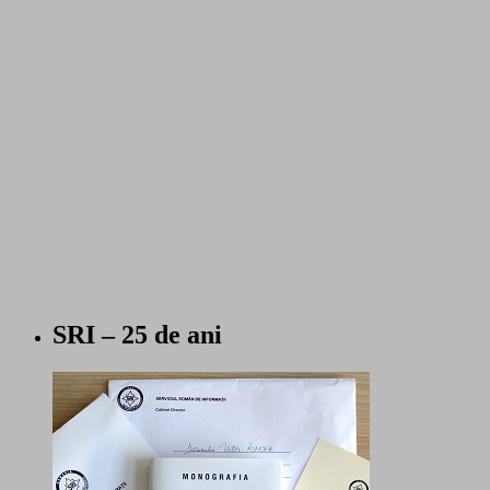
SRI – 25 de ani