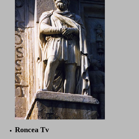
Roncea Tv