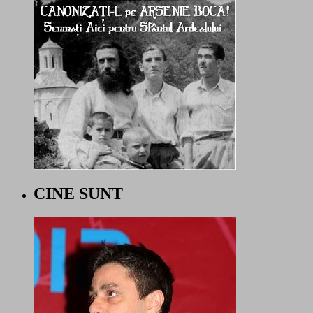
CINE SUNT