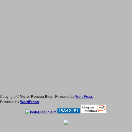
Copyright ©
Victor Roncea Blog
| Powered by
WordPress
Powered by
WordPress