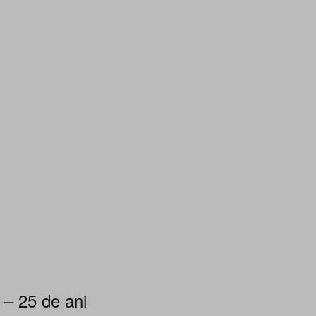
 – 25 de ani