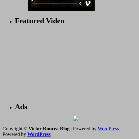
Featured Video
Ads
Copyright ©
Victor Roncea Blog
| Powered by
WordPress
Powered by
WordPress