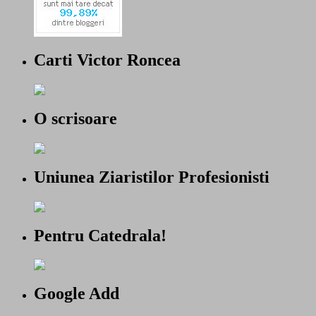
Carti Victor Roncea
O scrisoare
Uniunea Ziaristilor Profesionisti
Pentru Catedrala!
Google Add