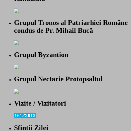
Grupul Tronos al Patriarhiei Române
condus de Pr. Mihail Bucă
Grupul Byzantion
Grupul Nectarie Protopsaltul
Vizite / Vizitatori
Sfintii Zilei