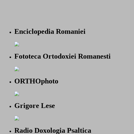
Enciclopedia Romaniei
Fototeca Ortodoxiei Romanesti
ORTHOphoto
Grigore Lese
Radio Doxologia Psaltica