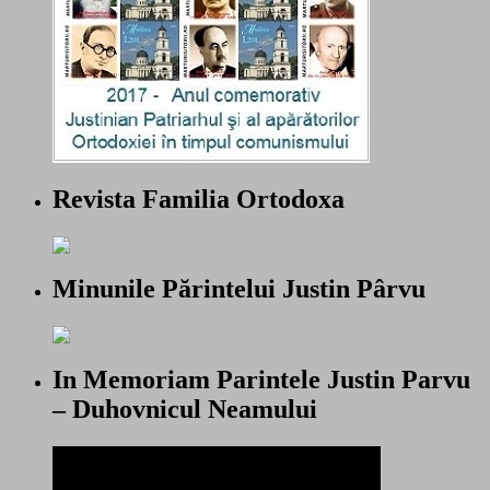
Revista Familia Ortodoxa
Minunile Părintelui Justin Pârvu
In Memoriam Parintele Justin Parvu
– Duhovnicul Neamului