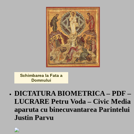
Schimbarea la Fata a
Domnului
DICTATURA BIOMETRICA – PDF –
LUCRARE Petru Voda – Civic Media
aparuta cu binecuvantarea Parintelui
Justin Parvu