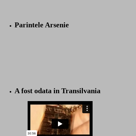
Parintele Arsenie
A fost odata in Transilvania