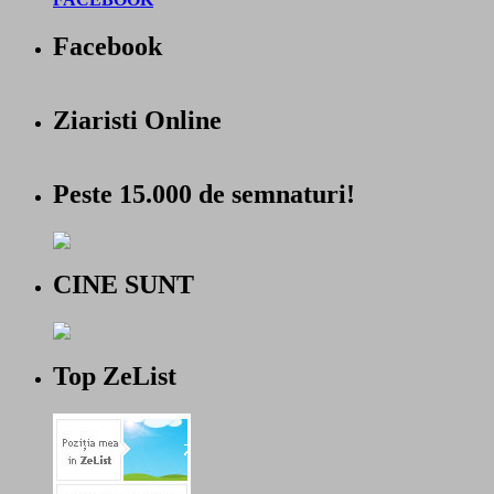
Facebook
Ziaristi Online
Peste 15.000 de semnaturi!
CINE SUNT
Top ZeList