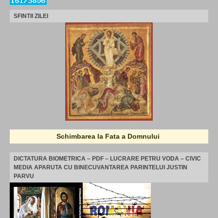
SFINTII ZILEI
Schimbarea la Fata a Domnului
DICTATURA BIOMETRICA – PDF – LUCRARE PETRU VODA – CIVIC
MEDIA APARUTA CU BINECUVANTAREA PARINTELUI JUSTIN
PARVU