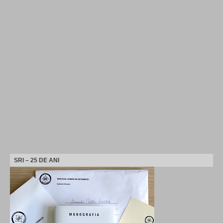
SRI – 25 DE ANI