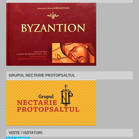
GRUPUL NECTARIE PROTOPSALTUL
VIZITE / VIZITATORI