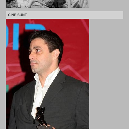
CINE SUNT