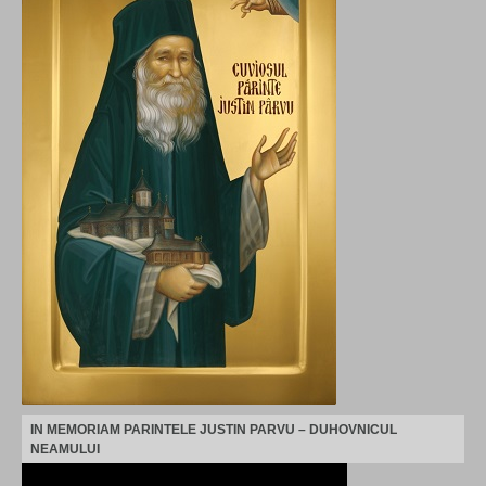
IN MEMORIAM PARINTELE JUSTIN PARVU – DUHOVNICUL
NEAMULUI