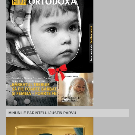
MINUNILE PĂRINTELUI JUSTIN PÂRVU