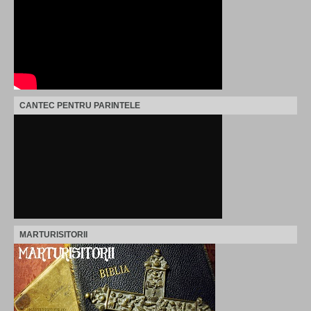
CANTEC PENTRU PARINTELE
MARTURISITORII