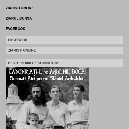
ZIARISTI ONLINE
ZIARUL BURSA
FACEBOOK
FACEBOOK
ZIARISTI ONLINE
PESTE 15.000 DE SEMNATURI!