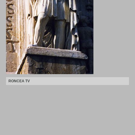
RONCEA TV