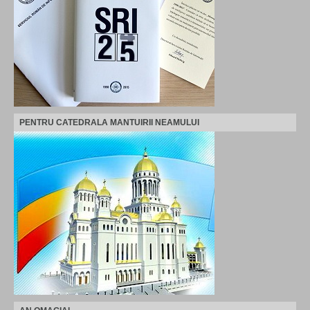
PENTRU CATEDRALA MANTUIRII NEAMULUI