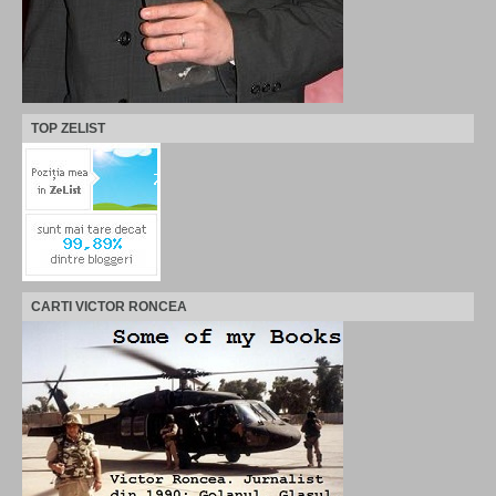
TOP ZELIST
CARTI VICTOR RONCEA