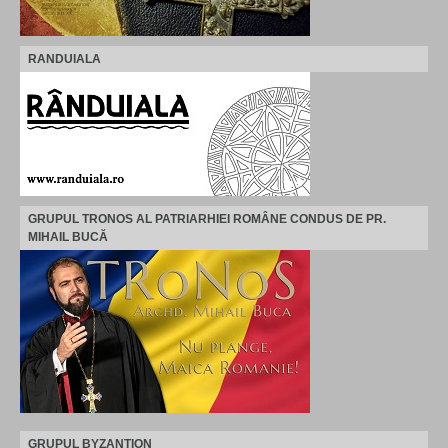
RANDUIALA
GRUPUL TRONOS AL PATRIARHIEI ROMÂNE CONDUS DE PR.
MIHAIL BUCĂ
GRUPUL BYZANTION