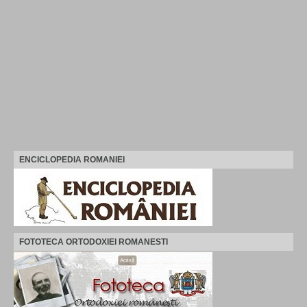
ENCICLOPEDIA ROMANIEI
FOTOTECA ORTODOXIEI ROMANESTI