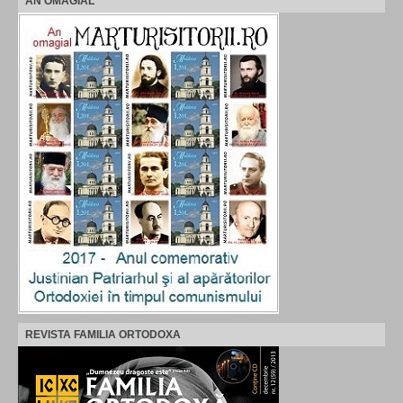
AN OMAGIAL
REVISTA FAMILIA ORTODOXA