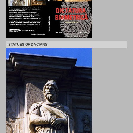
STATUES OF DACIANS