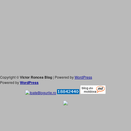
Copyright ©
Victor Roncea Blog
| Powered by
WordPress
Powered by
WordPress