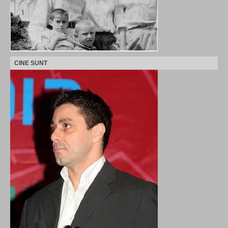
CINE SUNT