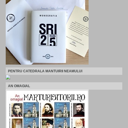
PENTRU CATEDRALA MANTUIRII NEAMULUI
AN OMAGIAL