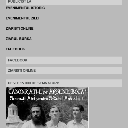
PUBLICIST LA:
EVENIMENTUL ISTORIC
EVENIMENTUL ZILEI
ZIARISTI ONLINE
ZIARUL BURSA
FACEBOOK
FACEBOOK
ZIARISTI ONLINE
PESTE 15.000 DE SEMNATURI!