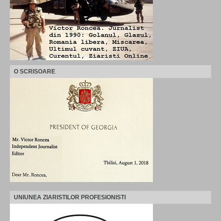
O SCRISOARE
UNIUNEA ZIARISTILOR PROFESIONISTI