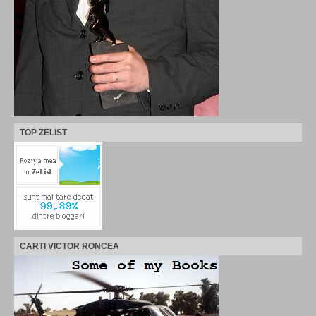
TOP ZELIST
CARTI VICTOR RONCEA