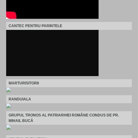
CANTEC PENTRU PARINTELE
MARTURISITORII
RANDUIALA
GRUPUL TRONOS AL PATRIARHIEI ROMÂNE CONDUS DE PR.
MIHAIL BUCĂ