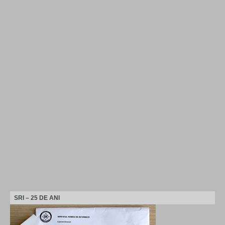
SRI – 25 DE ANI