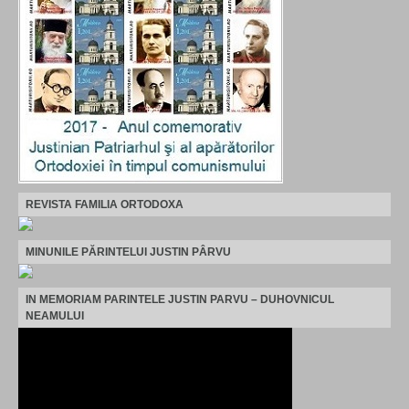
REVISTA FAMILIA ORTODOXA
MINUNILE PĂRINTELUI JUSTIN PÂRVU
IN MEMORIAM PARINTELE JUSTIN PARVU – DUHOVNICUL
NEAMULUI