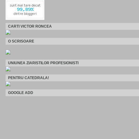
CARTI VICTOR RONCEA
O SCRISOARE
UNIUNEA ZIARISTILOR PROFESIONISTI
PENTRU CATEDRALA!
GOOGLE ADD