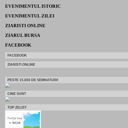
EVENIMENTUL ISTORIC
EVENIMENTUL ZILEI
ZIARISTI ONLINE
ZIARUL BURSA
FACEBOOK
FACEBOOK
ZIARISTI ONLINE
PESTE 15.000 DE SEMNATURI!
CINE SUNT
TOP ZELIST