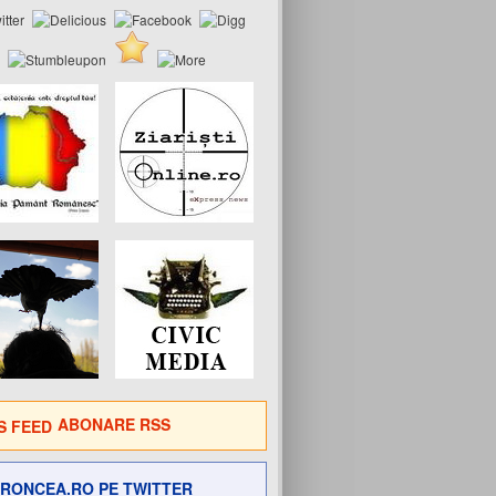
ABONARE RSS
RONCEA.RO PE TWITTER