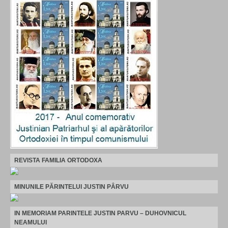
REVISTA FAMILIA ORTODOXA
MINUNILE PĂRINTELUI JUSTIN PÂRVU
IN MEMORIAM PARINTELE JUSTIN PARVU – DUHOVNICUL
NEAMULUI