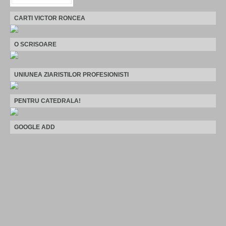
CARTI VICTOR RONCEA
O SCRISOARE
UNIUNEA ZIARISTILOR PROFESIONISTI
PENTRU CATEDRALA!
GOOGLE ADD