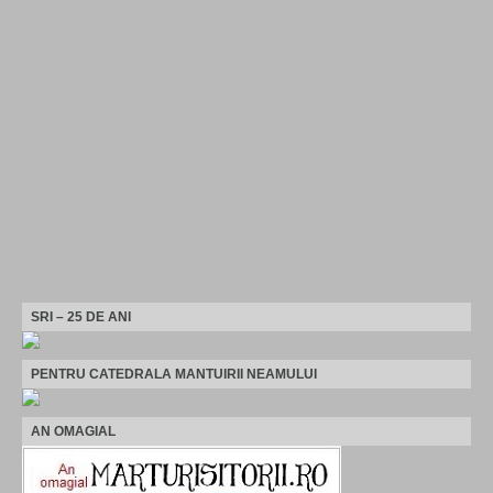
SRI – 25 DE ANI
PENTRU CATEDRALA MANTUIRII NEAMULUI
AN OMAGIAL