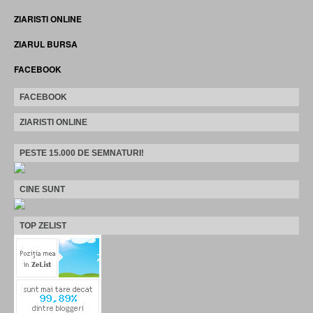
ZIARISTI ONLINE
ZIARUL BURSA
FACEBOOK
FACEBOOK
ZIARISTI ONLINE
PESTE 15.000 DE SEMNATURI!
CINE SUNT
TOP ZELIST