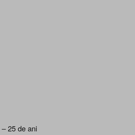
 – 25 de ani