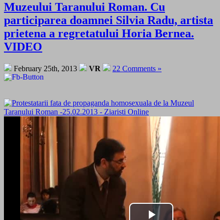
Muzeului Taranului Roman. Cu
participarea doamnei Silvia Radu, artista
prietena a regretatului Horia Bernea.
VIDEO
February 25th, 2013
VR
22 Comments »