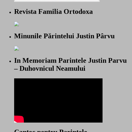
Revista Familia Ortodoxa
Minunile Părintelui Justin Pârvu
In Memoriam Parintele Justin Parvu
– Duhovnicul Neamului