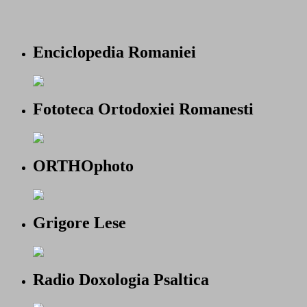
Enciclopedia Romaniei
Fototeca Ortodoxiei Romanesti
ORTHOphoto
Grigore Lese
Radio Doxologia Psaltica