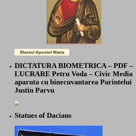
Sfantul Apostol Matia
DICTATURA BIOMETRICA – PDF –
LUCRARE Petru Voda – Civic Media
aparuta cu binecuvantarea Parintelui
Justin Parvu
Statues of Dacians