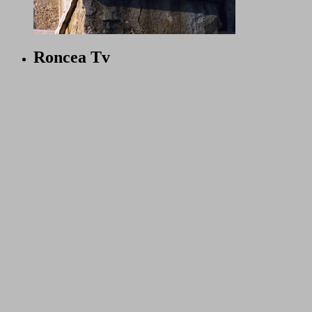
Roncea Tv