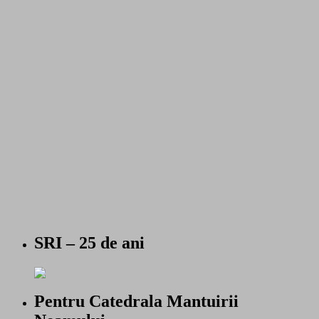
SRI – 25 de ani
Pentru Catedrala Mantuirii