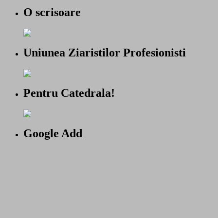
O scrisoare
Uniunea Ziaristilor Profesionisti
Pentru Catedrala!
Google Add