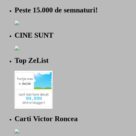
Peste 15.000 de semnaturi!
CINE SUNT
Top ZeList
Carti Victor Roncea