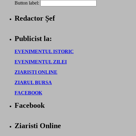
Button label:
Redactor Șef
Publicist la:
EVENIMENTUL ISTORIC
EVENIMENTUL ZILEI
ZIARISTI ONLINE
ZIARUL BURSA
FACEBOOK
Facebook
Ziaristi Online