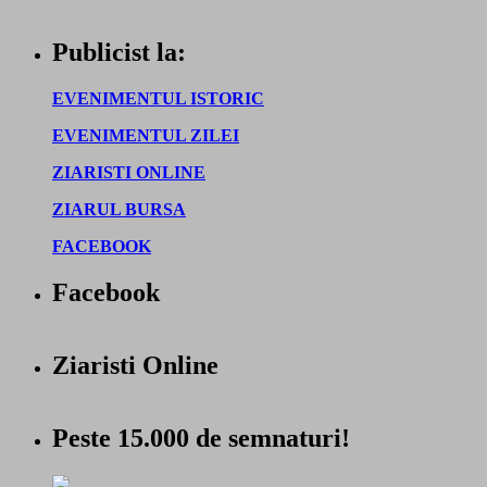
Publicist la:
EVENIMENTUL ISTORIC
EVENIMENTUL ZILEI
ZIARISTI ONLINE
ZIARUL BURSA
FACEBOOK
Facebook
Ziaristi Online
Peste 15.000 de semnaturi!