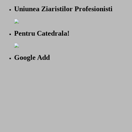
Uniunea Ziaristilor Profesionisti
Pentru Catedrala!
Google Add