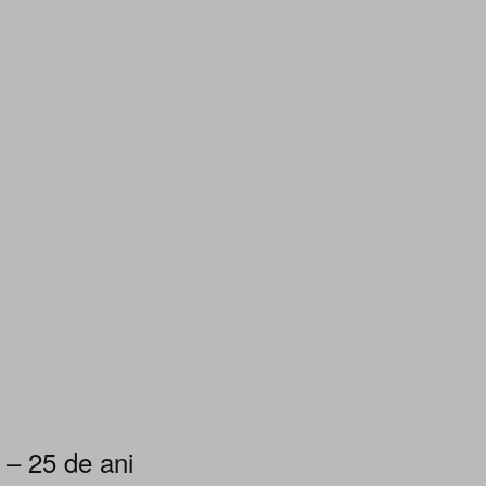
 – 25 de ani