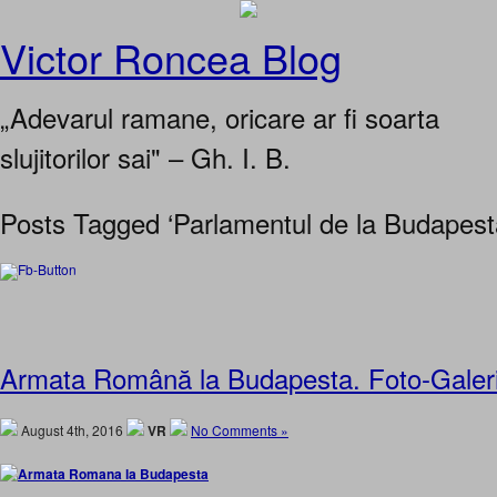
Victor Roncea Blog
„Adevarul ramane, oricare ar fi soarta
slujitorilor sai" – Gh. I. B.
Posts Tagged ‘Parlamentul de la Budapest
Armata Română la Budapesta. Foto-Galer
August 4th, 2016
VR
No Comments »