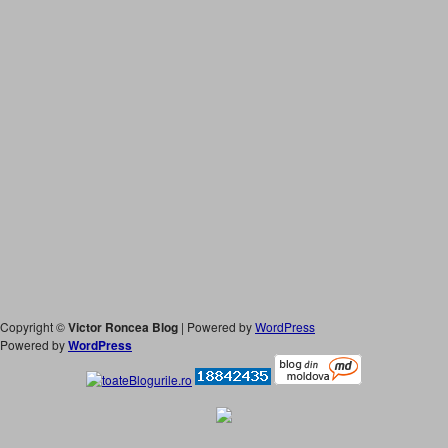
Copyright ©
Victor Roncea Blog
| Powered by
WordPress
Powered by
WordPress