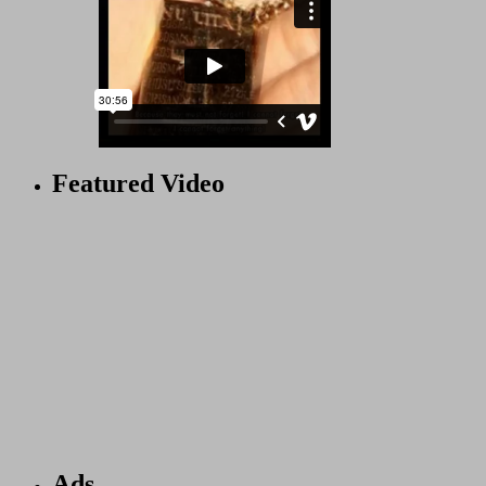
Featured Video
Ads