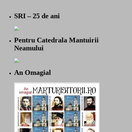
SRI – 25 de ani
Pentru Catedrala Mantuirii
Neamului
An Omagial