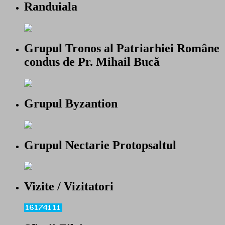
Randuiala
Grupul Tronos al Patriarhiei Române
condus de Pr. Mihail Bucă
Grupul Byzantion
Grupul Nectarie Protopsaltul
Vizite / Vizitatori