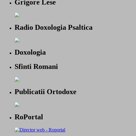
Grigore Lese
Radio Doxologia Psaltica
Doxologia
Sfinti Romani
Publicatii Ortodoxe
RoPortal