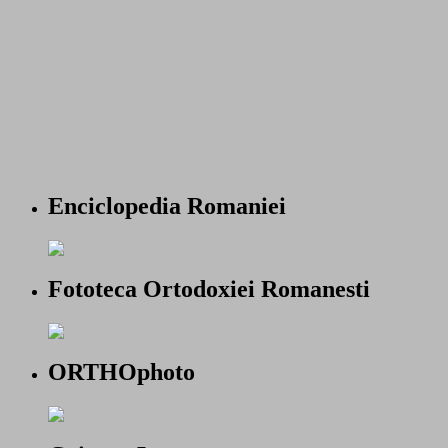
Enciclopedia Romaniei
Fototeca Ortodoxiei Romanesti
ORTHOphoto