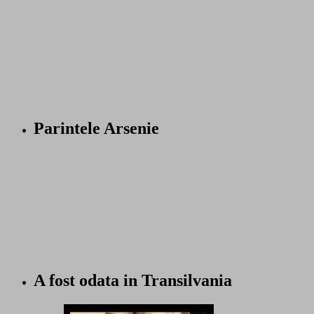
Parintele Arsenie
A fost odata in Transilvania