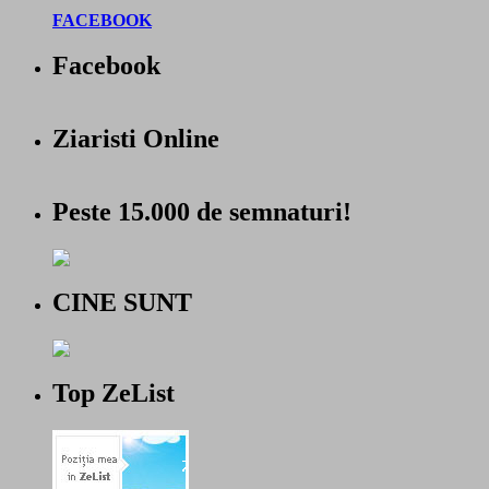
FACEBOOK
Facebook
Ziaristi Online
Peste 15.000 de semnaturi!
CINE SUNT
Top ZeList