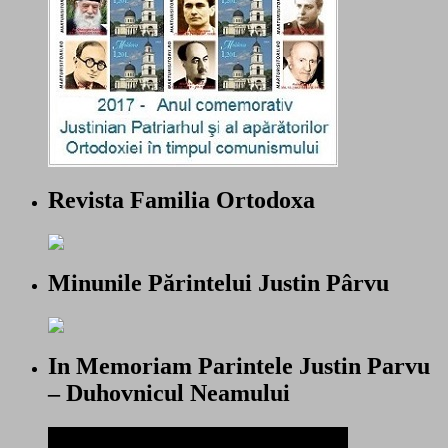
Revista Familia Ortodoxa
Minunile Părintelui Justin Pârvu
In Memoriam Parintele Justin Parvu
– Duhovnicul Neamului