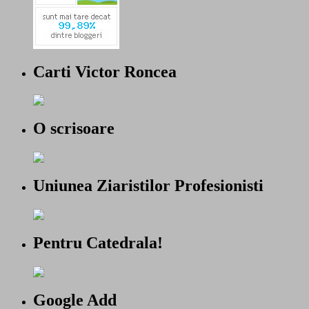
Carti Victor Roncea
O scrisoare
Uniunea Ziaristilor Profesionisti
Pentru Catedrala!
Google Add