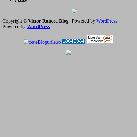
Copyright ©
Victor Roncea Blog
| Powered by
WordPress
Powered by
WordPress