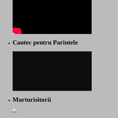
Cantec pentru Parintele
Marturisitorii