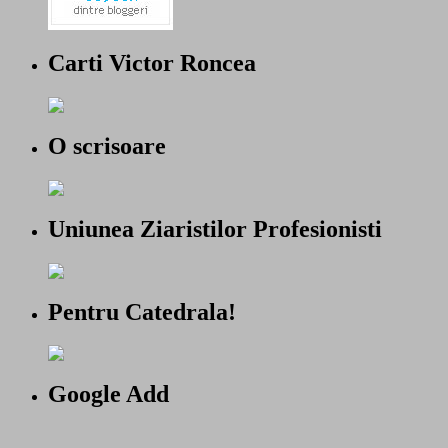
Carti Victor Roncea
O scrisoare
Uniunea Ziaristilor Profesionisti
Pentru Catedrala!
Google Add