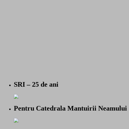
SRI – 25 de ani
Pentru Catedrala Mantuirii Neamului