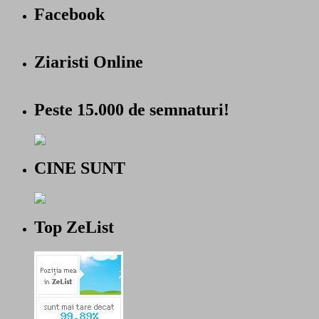
Facebook
Ziaristi Online
Peste 15.000 de semnaturi!
CINE SUNT
Top ZeList