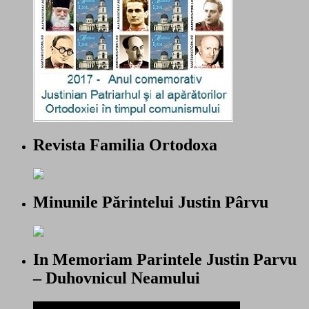
Revista Familia Ortodoxa
Minunile Părintelui Justin Pârvu
In Memoriam Parintele Justin Parvu
– Duhovnicul Neamului