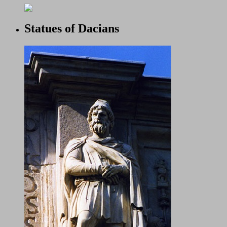
Statues of Dacians