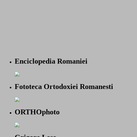
Enciclopedia Romaniei
Fototeca Ortodoxiei Romanesti
ORTHOphoto