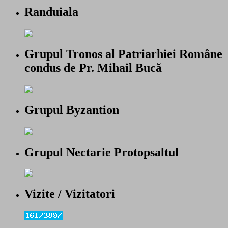
Randuiala
Grupul Tronos al Patriarhiei Române
condus de Pr. Mihail Bucă
Grupul Byzantion
Grupul Nectarie Protopsaltul
Vizite / Vizitatori