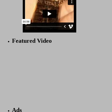
Featured Video
Ads