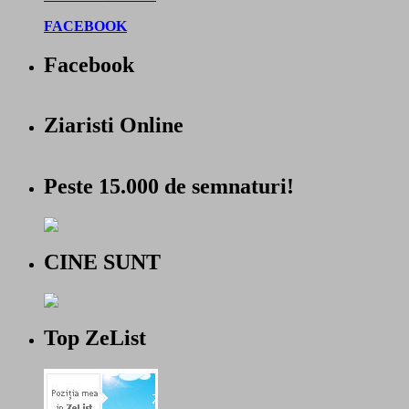
FACEBOOK
Facebook
Ziaristi Online
Peste 15.000 de semnaturi!
CINE SUNT
Top ZeList