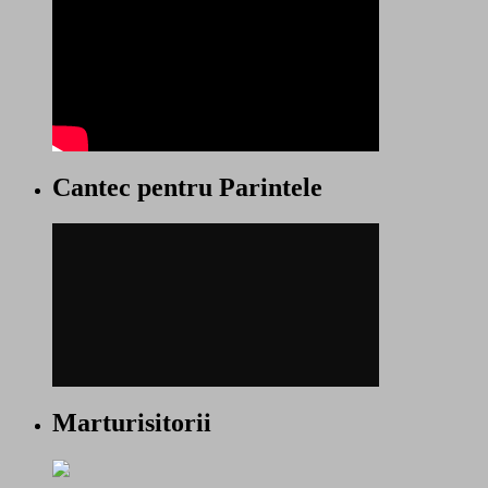
Cantec pentru Parintele
Marturisitorii