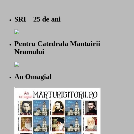
SRI – 25 de ani
Pentru Catedrala Mantuirii
Neamului
An Omagial