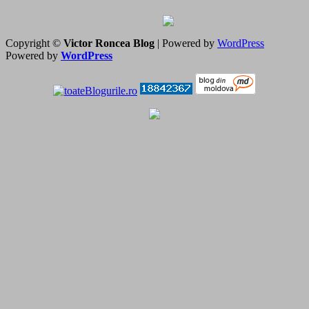
Copyright ©
Victor Roncea Blog
| Powered by
WordPress
Powered by
WordPress