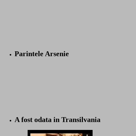
Parintele Arsenie
A fost odata in Transilvania