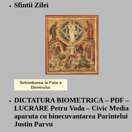
Sfintii Zilei
Schimbarea la Fata a
Domnului
DICTATURA BIOMETRICA – PDF –
LUCRARE Petru Voda – Civic Media
aparuta cu binecuvantarea Parintelui
Justin Parvu