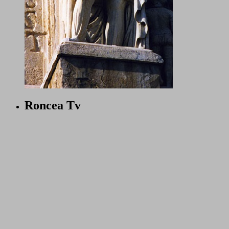
Roncea Tv