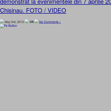
demonstrat la evenimentele din 7 aprilie 2
Chisinau. FOTO / VIDEO
May 3rd, 2010
VR
No Comments »