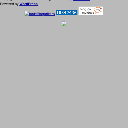
Powered by
WordPress