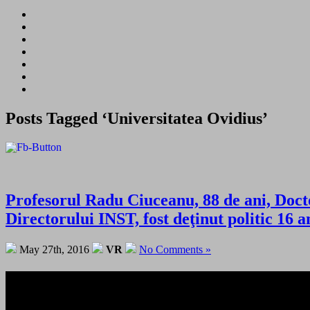
Posts Tagged ‘Universitatea Ovidius’
Profesorul Radu Ciuceanu, 88 de ani, Doct
Directorului INST, fost deţinut politic 16
May 27th, 2016
VR
No Comments »