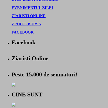
EVENIMENTUL ZILEI
ZIARISTI ONLINE
ZIARUL BURSA
FACEBOOK
Facebook
Ziaristi Online
Peste 15.000 de semnaturi!
CINE SUNT