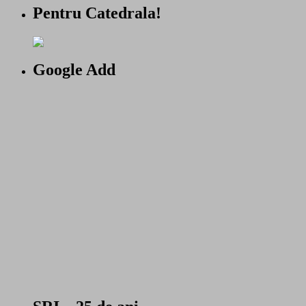
Pentru Catedrala!
Google Add