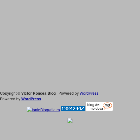
Copyright ©
Victor Roncea Blog
| Powered by
WordPress
Powered by
WordPress