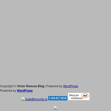
Copyright ©
Victor Roncea Blog
| Powered by
WordPress
Powered by
WordPress