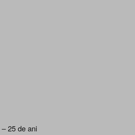
 – 25 de ani