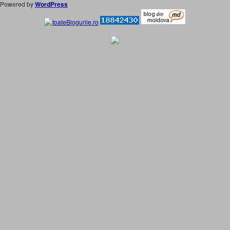
Powered by
WordPress