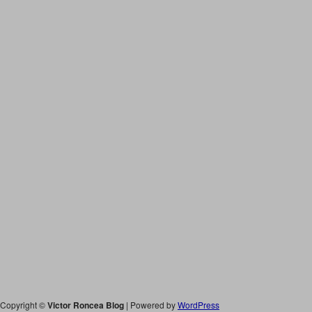
Copyright ©
Victor Roncea Blog
| Powered by
WordPress