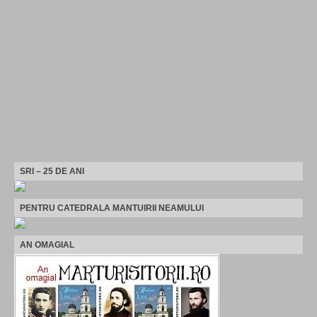
SRI – 25 DE ANI
PENTRU CATEDRALA MANTUIRII NEAMULUI
AN OMAGIAL