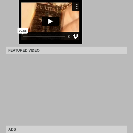
FEATURED VIDEO
ADS