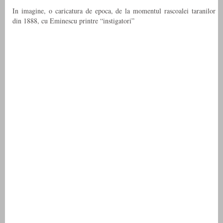
In imagine, o caricatura de epoca, de la momentul rascoalei taranilor
din 1888, cu Eminescu printre “instigatori”