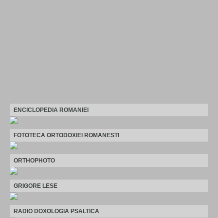
ENCICLOPEDIA ROMANIEI
FOTOTECA ORTODOXIEI ROMANESTI
ORTHOPHOTO
GRIGORE LESE
RADIO DOXOLOGIA PSALTICA