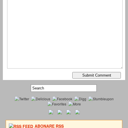
ABONARE RSS