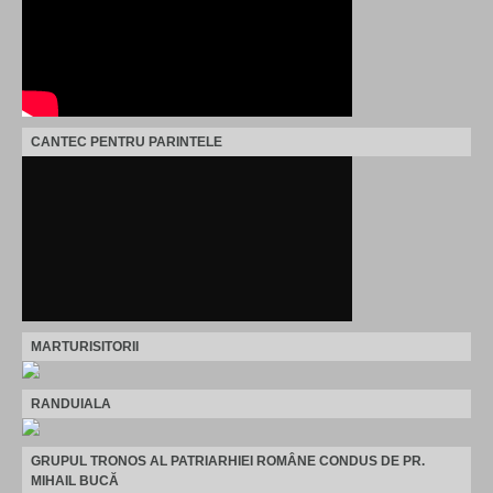
CANTEC PENTRU PARINTELE
MARTURISITORII
RANDUIALA
GRUPUL TRONOS AL PATRIARHIEI ROMÂNE CONDUS DE PR.
MIHAIL BUCĂ