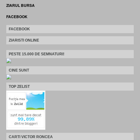
ZIARUL BURSA
FACEBOOK
FACEBOOK
ZIARISTI ONLINE
PESTE 15.000 DE SEMNATURI!
CINE SUNT
TOP ZELIST
CARTI VICTOR RONCEA