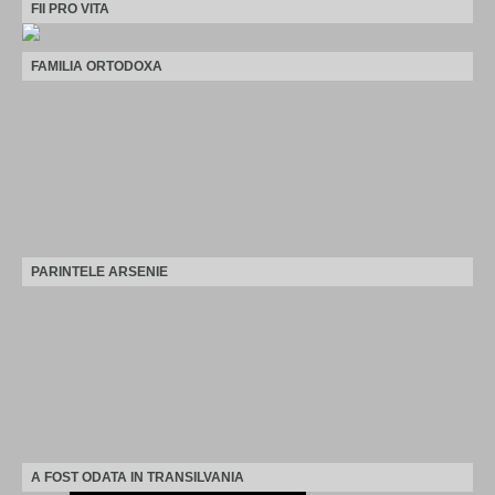
FII PRO VITA
FAMILIA ORTODOXA
PARINTELE ARSENIE
A FOST ODATA IN TRANSILVANIA