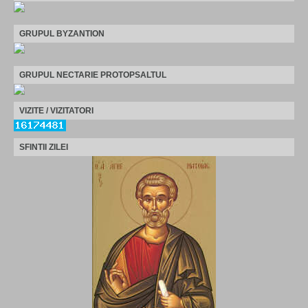
GRUPUL BYZANTION
GRUPUL NECTARIE PROTOPSALTUL
VIZITE / VIZITATORI
SFINTII ZILEI