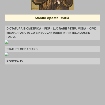
Sfantul Apostol Matia
DICTATURA BIOMETRICA – PDF – LUCRARE PETRU VODA – CIVIC
MEDIA APARUTA CU BINECUVANTAREA PARINTELUI JUSTIN
PARVU
STATUES OF DACIANS
RONCEA TV