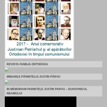
REVISTA FAMILIA ORTODOXA
MINUNILE PĂRINTELUI JUSTIN PÂRVU
IN MEMORIAM PARINTELE JUSTIN PARVU – DUHOVNICUL
NEAMULUI