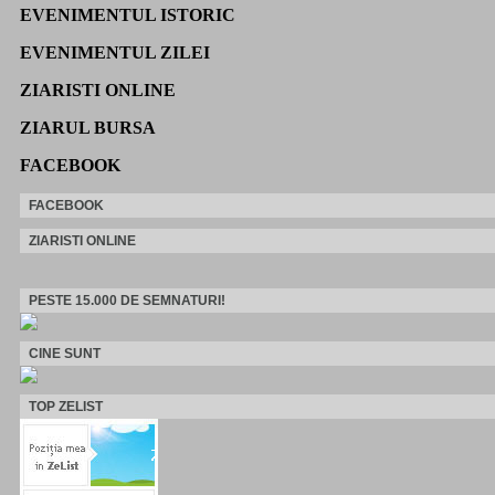
EVENIMENTUL ISTORIC
EVENIMENTUL ZILEI
ZIARISTI ONLINE
ZIARUL BURSA
FACEBOOK
FACEBOOK
ZIARISTI ONLINE
PESTE 15.000 DE SEMNATURI!
CINE SUNT
TOP ZELIST