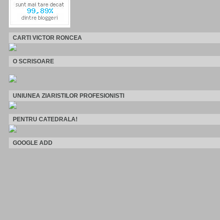
CARTI VICTOR RONCEA
O SCRISOARE
UNIUNEA ZIARISTILOR PROFESIONISTI
PENTRU CATEDRALA!
GOOGLE ADD