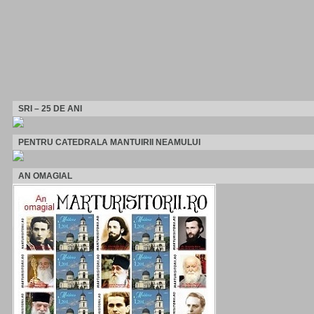
SRI – 25 DE ANI
PENTRU CATEDRALA MANTUIRII NEAMULUI
AN OMAGIAL