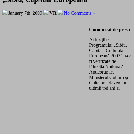
January 7th, 2009
VR
No Comments »
Comunicat de presa
Achiziţiile
Programului „Sibiu,
Capitală Culturală
Europeană 2007”, vor
fi verificate de
Direcţia Naţională
Anticorupţie.
Ministerul Culturii şi
Cultelor a devenit în
ultimii trei ani ai