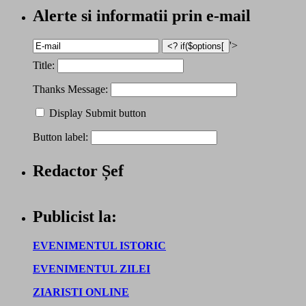
Alerte si informatii prin e-mail
'>
Title:
Thanks Message:
Display Submit button
Button label:
Redactor Șef
Publicist la:
EVENIMENTUL ISTORIC
EVENIMENTUL ZILEI
ZIARISTI ONLINE