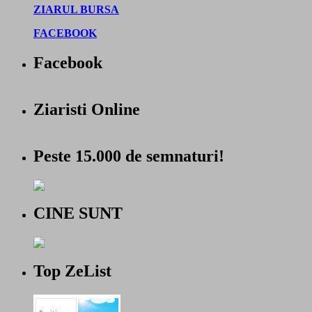
ZIARUL BURSA
FACEBOOK
Facebook
Ziaristi Online
Peste 15.000 de semnaturi!
CINE SUNT
Top ZeList