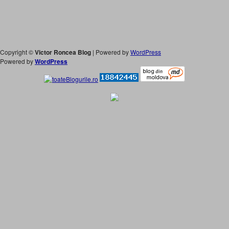
Copyright ©
Victor Roncea Blog
| Powered by
WordPress
Powered by
WordPress