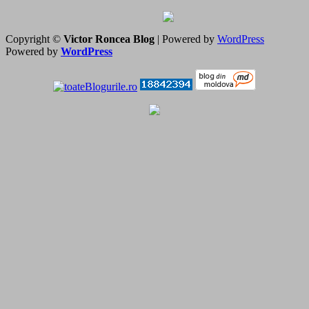
Copyright ©
Victor Roncea Blog
| Powered by
WordPress
Powered by
WordPress