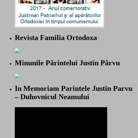
Revista Familia Ortodoxa
Minunile Părintelui Justin Pârvu
In Memoriam Parintele Justin Parvu
– Duhovnicul Neamului