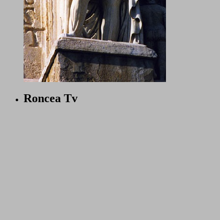
Roncea Tv