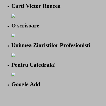
Carti Victor Roncea
O scrisoare
Uniunea Ziaristilor Profesionisti
Pentru Catedrala!
Google Add