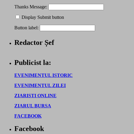
Thanks Message:
Display Submit button
Button label:
Redactor Șef
Publicist la:
EVENIMENTUL ISTORIC
EVENIMENTUL ZILEI
ZIARISTI ONLINE
ZIARUL BURSA
FACEBOOK
Facebook