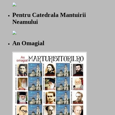
Pentru Catedrala Mantuirii
Neamului
An Omagial