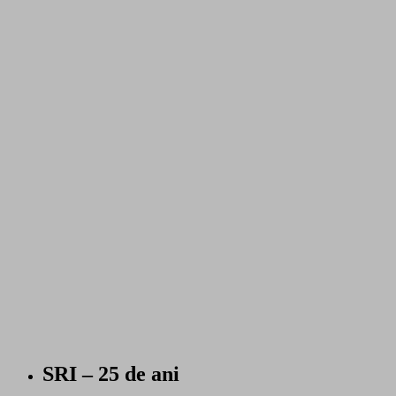
SRI – 25 de ani