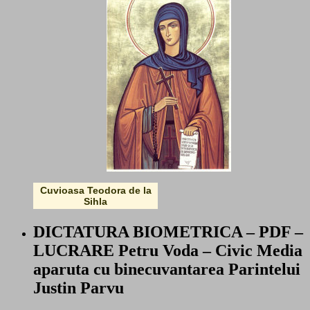
Cuvioasa Teodora de la
Sihla
DICTATURA BIOMETRICA – PDF –
LUCRARE Petru Voda – Civic Media
aparuta cu binecuvantarea Parintelui
Justin Parvu