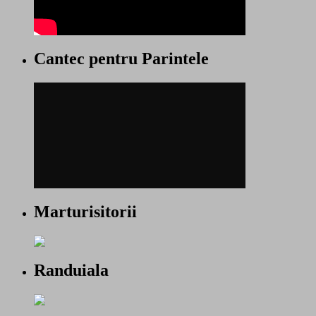
Cantec pentru Parintele
Marturisitorii
Randuiala