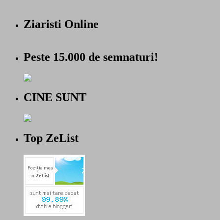
Ziaristi Online
Peste 15.000 de semnaturi!
CINE SUNT
Top ZeList