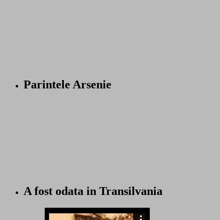
Parintele Arsenie
A fost odata in Transilvania