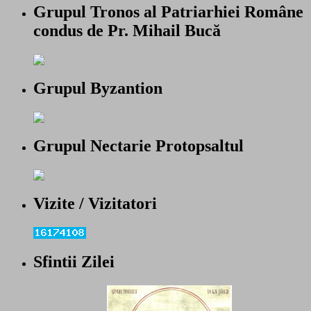
Grupul Tronos al Patriarhiei Române
condus de Pr. Mihail Bucă
Grupul Byzantion
Grupul Nectarie Protopsaltul
Vizite / Vizitatori
Sfintii Zilei