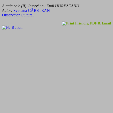
A treia cale (II). Interviu cu Emil HUREZEANU
Autor:
Svetlana CÂRSTEAN
Observator Cultural