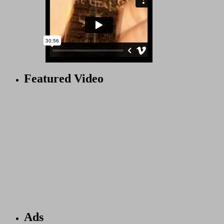
Featured Video
Ads