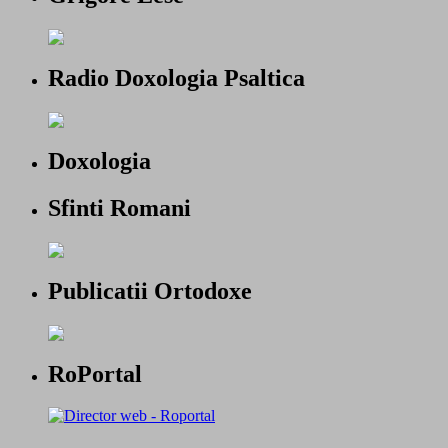
Radio Doxologia Psaltica
Doxologia
Sfinti Romani
Publicatii Ortodoxe
RoPortal