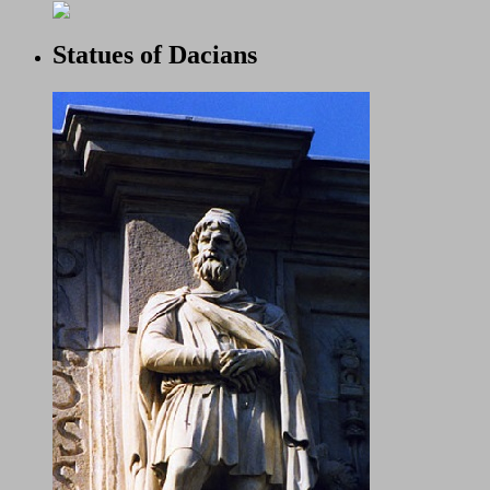
Statues of Dacians