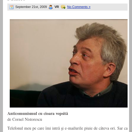
September 21st, 2009
VR
No Comments »
Anticomunismul cu cioara vopsită
de Cornel Nistorescu
Telefonul meu pe care îmi intră şi e-mailurile piuie de câteva ori. Sar ca