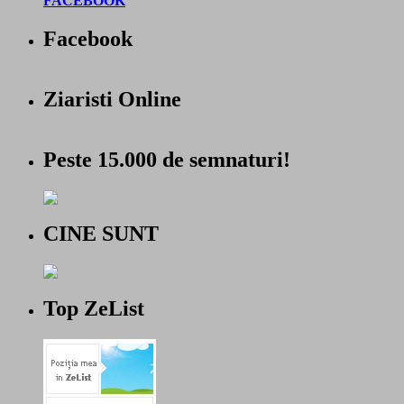
FACEBOOK
Facebook
Ziaristi Online
Peste 15.000 de semnaturi!
CINE SUNT
Top ZeList