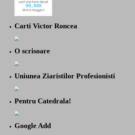
Carti Victor Roncea
O scrisoare
Uniunea Ziaristilor Profesionisti
Pentru Catedrala!
Google Add